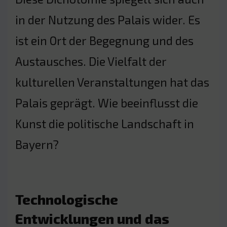
in der Nutzung des Palais wider. Es
ist ein Ort der Begegnung und des
Austausches. Die Vielfalt der
kulturellen Veranstaltungen hat das
Palais geprägt. Wie beeinflusst die
Kunst die politische Landschaft in
Bayern?
Technologische
Entwicklungen und das