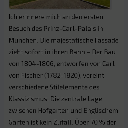
Ich erinnere mich an den ersten
Besuch des Prinz-Carl-Palais in
München. Die majestätische Fassade
zieht sofort in ihren Bann – Der Bau
von 1804-1806, entworfen von Carl
von Fischer (1782-1820), vereint
verschiedene Stilelemente des
Klassizismus. Die zentrale Lage
zwischen Hofgarten und Englischem
Garten ist kein Zufall. Über 70 % der