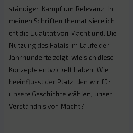
ständigen Kampf um Relevanz. In
meinen Schriften thematisiere ich
oft die Dualität von Macht und. Die
Nutzung des Palais im Laufe der
Jahrhunderte zeigt, wie sich diese
Konzepte entwickelt haben. Wie
beeinflusst der Platz, den wir für
unsere Geschichte wählen, unser
Verständnis von Macht?