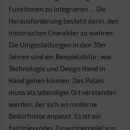
Funktionen zu integrieren … Die
Herausforderung besteht darin, den
historischen Charakter zu wahren.
Die Umgestaltungen in den 70er
Jahren sind ein Beispiel dafür, wie
Technologie und Design Hand in
Hand gehen können. Das Palais
muss als lebendiger Ort verstanden
werden, der sich an moderne
Bedürfnisse anpasst. Es ist ein
faszinierendes Zusammenspiel von