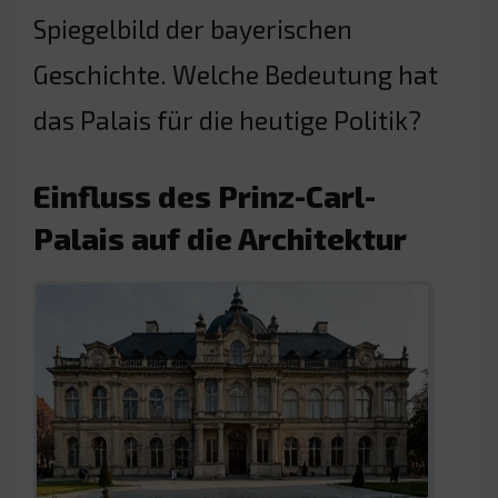
Spiegelbild der bayerischen
Geschichte. Welche Bedeutung hat
das Palais für die heutige Politik?
Einfluss des Prinz-Carl-
Palais auf die Architektur