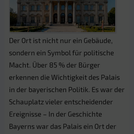
Der Ort ist nicht nur ein Gebäude,
sondern ein Symbol für politische
Macht. Über 85 % der Bürger
erkennen die Wichtigkeit des Palais
in der bayerischen Politik. Es war der
Schauplatz vieler entscheidender
Ereignisse – In der Geschichte
Bayerns war das Palais ein Ort der