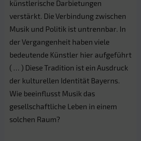
künstlerische Darbietungen
verstärkt. Die Verbindung zwischen
Musik und Politik ist untrennbar. In
der Vergangenheit haben viele
bedeutende Künstler hier aufgeführt
( … ) Diese Tradition ist ein Ausdruck
der kulturellen Identität Bayerns.
Wie beeinflusst Musik das
gesellschaftliche Leben in einem
solchen Raum?