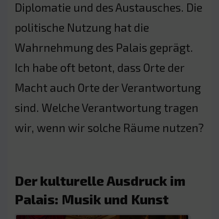
Diplomatie und des Austausches. Die
politische Nutzung hat die
Wahrnehmung des Palais geprägt.
Ich habe oft betont, dass Orte der
Macht auch Orte der Verantwortung
sind. Welche Verantwortung tragen
wir, wenn wir solche Räume nutzen?
Der kulturelle Ausdruck im
Palais: Musik und Kunst