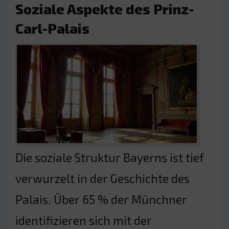
Soziale Aspekte des Prinz-
Carl-Palais
Die soziale Struktur Bayerns ist tief
verwurzelt in der Geschichte des
Palais. Über 65 % der Münchner
identifizieren sich mit der