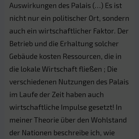
Auswirkungen des Palais (…) Es ist
nicht nur ein politischer Ort, sondern
auch ein wirtschaftlicher Faktor. Der
Betrieb und die Erhaltung solcher
Gebäude kosten Ressourcen, die in
die lokale Wirtschaft fließen ; Die
verschiedenen Nutzungen des Palais
im Laufe der Zeit haben auch
wirtschaftliche Impulse gesetzt! In
meiner Theorie über den Wohlstand
der Nationen beschreibe ich, wie