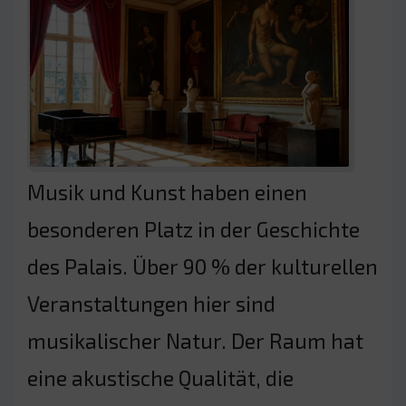
Musik und Kunst haben einen
besonderen Platz in der Geschichte
des Palais. Über 90 % der kulturellen
Veranstaltungen hier sind
musikalischer Natur. Der Raum hat
eine akustische Qualität, die