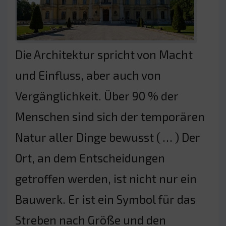
Die Architektur spricht von Macht
und Einfluss, aber auch von
Vergänglichkeit. Über 90 % der
Menschen sind sich der temporären
Natur aller Dinge bewusst ( … ) Der
Ort, an dem Entscheidungen
getroffen werden, ist nicht nur ein
Bauwerk. Er ist ein Symbol für das
Streben nach Größe und den