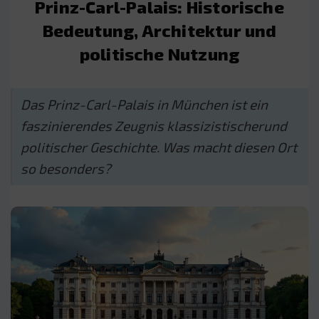
Prinz-Carl-Palais: Historische
Bedeutung, Architektur und
politische Nutzung
Das Prinz-Carl-Palais in München ist ein
faszinierendes Zeugnis klassizistischerund
politischer Geschichte. Was macht diesen Ort
so besonders?