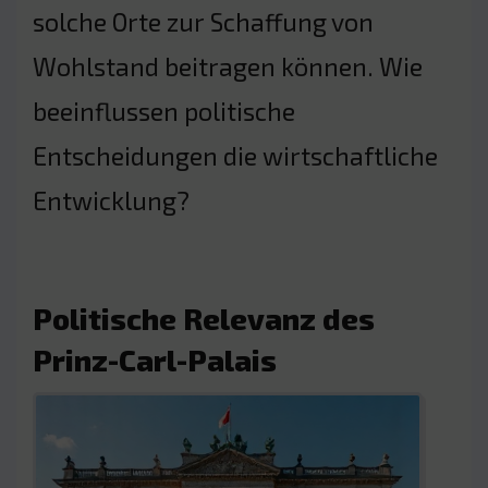
solche Orte zur Schaffung von
Wohlstand beitragen können. Wie
beeinflussen politische
Entscheidungen die wirtschaftliche
Entwicklung?
Politische Relevanz des
Prinz-Carl-Palais