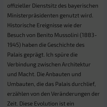
offizieller Dienstsitz des bayerischen
Ministerpräsidenten genutzt wird.
Historische Ereignisse wie der
Besuch von Benito Mussolini (1883-
1945) haben die Geschichte des
Palais geprägt. Ich spüre die
Verbindung zwischen Architektur
und Macht. Die Anbauten und
Umbauten, die das Palais durchlief,
erzählen von den Veränderungen der
Zeit. Diese Evolution ist ein