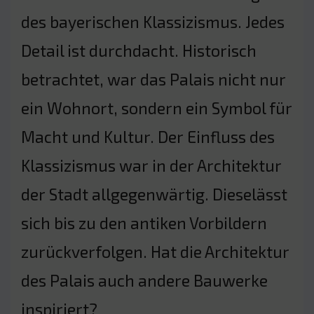
des bayerischen Klassizismus. Jedes
Detail ist durchdacht. Historisch
betrachtet, war das Palais nicht nur
ein Wohnort, sondern ein Symbol für
Macht und Kultur. Der Einfluss des
Klassizismus war in der Architektur
der Stadt allgegenwärtig. Dieselässt
sich bis zu den antiken Vorbildern
zurückverfolgen. Hat die Architektur
des Palais auch andere Bauwerke
inspiriert?