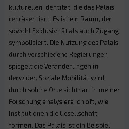
kulturellen Identität, die das Palais
repräsentiert. Es ist ein Raum, der
sowohl Exklusivität als auch Zugang
symbolisiert. Die Nutzung des Palais
durch verschiedene Regierungen
spiegelt die Veränderungen in
derwider. Soziale Mobilität wird
durch solche Orte sichtbar. In meiner
Forschung analysiere ich oft, wie
Institutionen die Gesellschaft
formen. Das Palais ist ein Beispiel