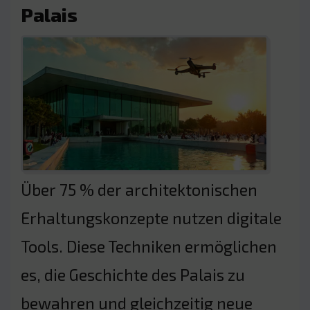
Palais
Über 75 % der architektonischen
Erhaltungskonzepte nutzen digitale
Tools. Diese Techniken ermöglichen
es, die Geschichte des Palais zu
bewahren und gleichzeitig neue