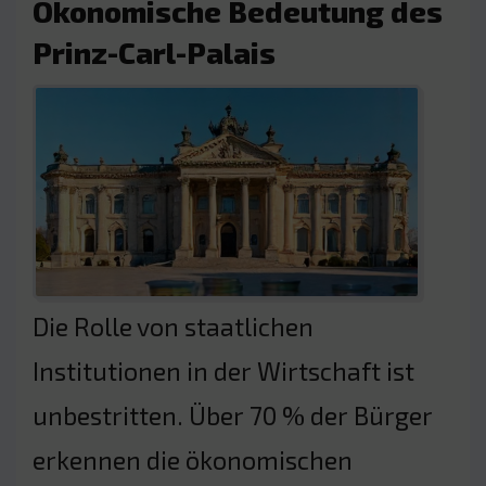
Ökonomische Bedeutung des
Prinz-Carl-Palais
Die Rolle von staatlichen
Institutionen in der Wirtschaft ist
unbestritten. Über 70 % der Bürger
erkennen die ökonomischen