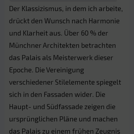
Der Klassizismus, in dem ich arbeite,
drückt den Wunsch nach Harmonie
und Klarheit aus. Über 60 % der
Münchner Architekten betrachten
das Palais als Meisterwerk dieser
Epoche. Die Vereinigung
verschiedener Stilelemente spiegelt
sich in den Fassaden wider. Die
Haupt- und Südfassade zeigen die
ursprünglichen Pläne und machen
das Palais zu einem frühen Zeugnis