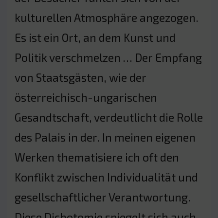
kulturellen Atmosphäre angezogen.
Es ist ein Ort, an dem Kunst und
Politik verschmelzen … Der Empfang
von Staatsgästen, wie der
österreichisch-ungarischen
Gesandtschaft, verdeutlicht die Rolle
des Palais in der. In meinen eigenen
Werken thematisiere ich oft den
Konflikt zwischen Individualität und
gesellschaftlicher Verantwortung.
Diese Dichotomie spiegelt sich auch