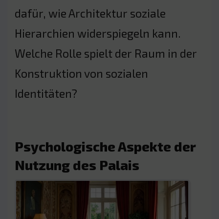
dafür, wie Architektur soziale
Hierarchien widerspiegeln kann.
Welche Rolle spielt der Raum in der
Konstruktion von sozialen
Identitäten?
Psychologische Aspekte der
Nutzung des Palais