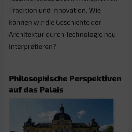
Tradition und Innovation. Wie
können wir die Geschichte der
Architektur durch Technologie neu
interpretieren?
Philosophische Perspektiven
auf das Palais