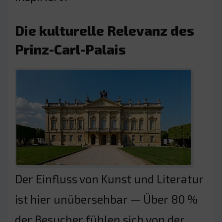
Die kulturelle Relevanz des
Prinz-Carl-Palais
Der Einfluss von Kunst und Literatur
ist hier unübersehbar — Über 80 %
der Besucher fühlen sich von der