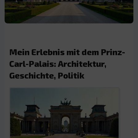
Mein Erlebnis mit dem Prinz-
Carl-Palais: Architektur,
Geschichte, Politik