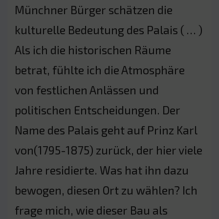
Münchner Bürger schätzen die
kulturelle Bedeutung des Palais ( … )
Als ich die historischen Räume
betrat, fühlte ich die Atmosphäre
von festlichen Anlässen und
politischen Entscheidungen. Der
Name des Palais geht auf Prinz Karl
von(1795-1875) zurück, der hier viele
Jahre residierte. Was hat ihn dazu
bewogen, diesen Ort zu wählen? Ich
frage mich, wie dieser Bau als