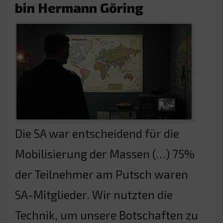
bin Hermann Göring
Die SA war entscheidend für die
Mobilisierung der Massen (…) 75%
der Teilnehmer am Putsch waren
SA-Mitglieder. Wir nutzten die
Technik, um unsere Botschaften zu