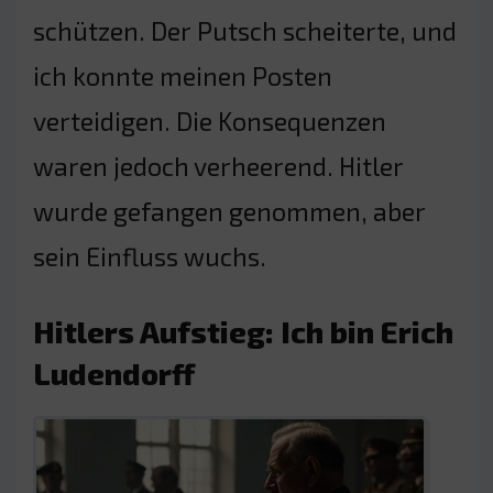
schützen. Der Putsch scheiterte, und
ich konnte meinen Posten
verteidigen. Die Konsequenzen
waren jedoch verheerend. Hitler
wurde gefangen genommen, aber
sein Einfluss wuchs.
Hitlers Aufstieg: Ich bin Erich
Ludendorff