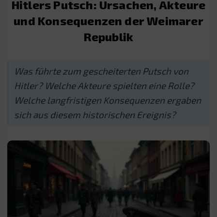
Hitlers Putsch: Ursachen, Akteure
und Konsequenzen der Weimarer
Republik
Was führte zum gescheiterten Putsch von
Hitler? Welche Akteure spielten eine Rolle?
Welche langfristigen Konsequenzen ergaben
sich aus diesem historischen Ereignis?