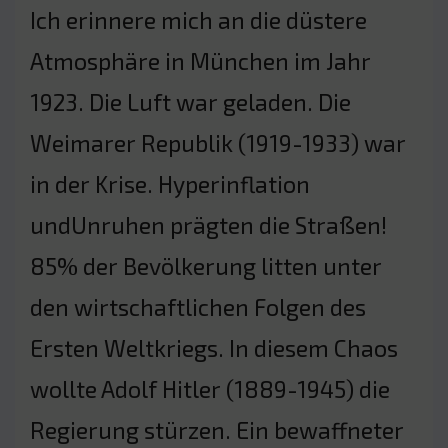
Ich erinnere mich an die düstere
Atmosphäre in München im Jahr
1923. Die Luft war geladen. Die
Weimarer Republik (1919-1933) war
in der Krise. Hyperinflation
undUnruhen prägten die Straßen!
85% der Bevölkerung litten unter
den wirtschaftlichen Folgen des
Ersten Weltkriegs. In diesem Chaos
wollte Adolf Hitler (1889-1945) die
Regierung stürzen. Ein bewaffneter