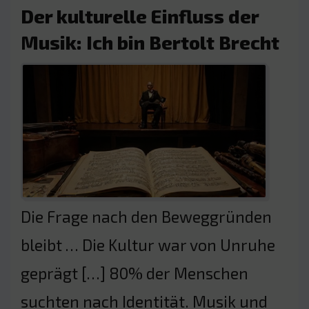
Der kulturelle Einfluss der
Musik: Ich bin Bertolt Brecht
Die Frage nach den Beweggründen
bleibt … Die Kultur war von Unruhe
geprägt […] 80% der Menschen
suchten nach Identität. Musik und