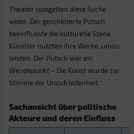
Theater spiegelten diese Suche
wider. Der gescheiterte Putsch
beeinflusste die kulturelle Szene.
Künstler nutzten ihre Werke, umzu
leisten. Der Putsch war ein
Wendepunkt – Die Kunst wurde zur
Stimme der Unzufriedenheit.
Sachansicht über politische
Akteure und deren Einfluss