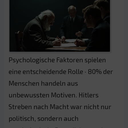
Psychologische Faktoren spielen
eine entscheidende Rolle · 80% der
Menschen handeln aus
unbewussten Motiven. Hitlers
Streben nach Macht war nicht nur
politisch, sondern auch