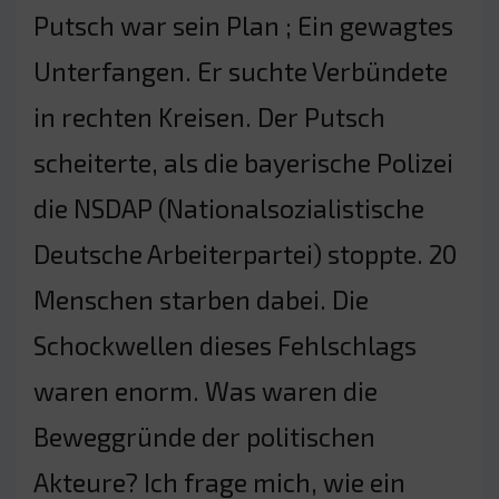
Putsch war sein Plan ; Ein gewagtes
Unterfangen. Er suchte Verbündete
in rechten Kreisen. Der Putsch
scheiterte, als die bayerische Polizei
die NSDAP (Nationalsozialistische
Deutsche Arbeiterpartei) stoppte. 20
Menschen starben dabei. Die
Schockwellen dieses Fehlschlags
waren enorm. Was waren die
Beweggründe der politischen
Akteure? Ich frage mich, wie ein