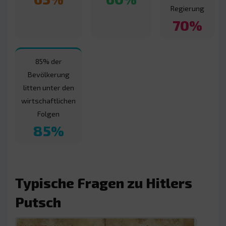
Regierung
70%
85% der
Bevölkerung
litten unter den
wirtschaftlichen
Folgen
85%
Typische Fragen zu Hitlers
Putsch