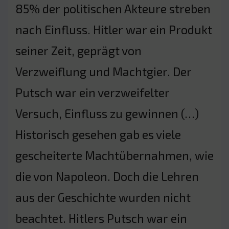
85% der politischen Akteure streben
nach Einfluss. Hitler war ein Produkt
seiner Zeit, geprägt von
Verzweiflung und Machtgier. Der
Putsch war ein verzweifelter
Versuch, Einfluss zu gewinnen (…)
Historisch gesehen gab es viele
gescheiterte Machtübernahmen, wie
die von Napoleon. Doch die Lehren
aus der Geschichte wurden nicht
beachtet. Hitlers Putsch war ein