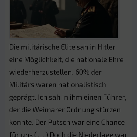
Die militärische Elite sah in Hitler
eine Möglichkeit, die nationale Ehre
wiederherzustellen. 60% der
Militärs waren nationalistisch
geprägt. Ich sah in ihm einen Führer,
der die Weimarer Ordnung stürzen
konnte. Der Putsch war eine Chance
für uns ( … ) Doch die Niederlage war