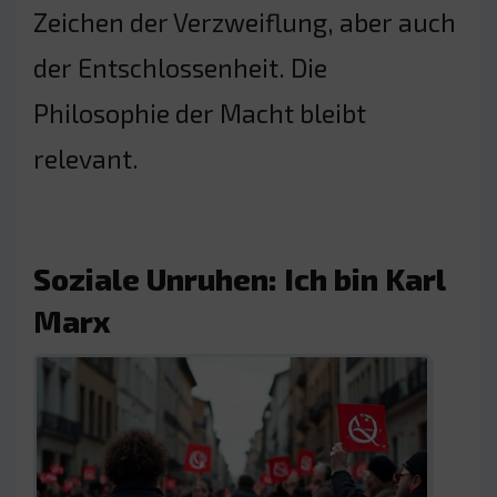
Zeichen der Verzweiflung, aber auch
der Entschlossenheit. Die
Philosophie der Macht bleibt
relevant.
Soziale Unruhen: Ich bin Karl
Marx