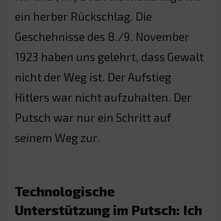
ein herber Rückschlag. Die
Geschehnisse des 8./9. November
1923 haben uns gelehrt, dass Gewalt
nicht der Weg ist. Der Aufstieg
Hitlers war nicht aufzuhalten. Der
Putsch war nur ein Schritt auf
seinem Weg zur.
Technologische
Unterstützung im Putsch: Ich