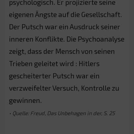
psychologisch. Er projizierte seine
eigenen Ängste auf die Gesellschaft.
Der Putsch war ein Ausdruck seiner
inneren Konflikte. Die Psychoanalyse
zeigt, dass der Mensch von seinen
Trieben geleitet wird : Hitlers
gescheiterter Putsch war ein
verzweifelter Versuch, Kontrolle zu
gewinnen.
• Quelle: Freud, Das Unbehagen in der, S. 25