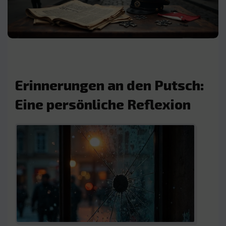
Erinnerungen an den Putsch:
Eine persönliche Reflexion