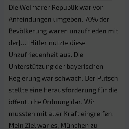
Die Weimarer Republik war von
Anfeindungen umgeben. 70% der
Bevölkerung waren unzufrieden mit
der[…] Hitler nutzte diese
Unzufriedenheit aus. Die
Unterstützung der bayerischen
Regierung war schwach. Der Putsch
stellte eine Herausforderung für die
öffentliche Ordnung dar. Wir
mussten mit aller Kraft eingreifen.
Mein Ziel war es, München zu