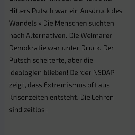
Hitlers Putsch war ein Ausdruck des
Wandels » Die Menschen suchten
nach Alternativen. Die Weimarer
Demokratie war unter Druck. Der
Putsch scheiterte, aber die
Ideologien blieben! Derder NSDAP
zeigt, dass Extremismus oft aus
Krisenzeiten entsteht. Die Lehren
sind zeitlos ;