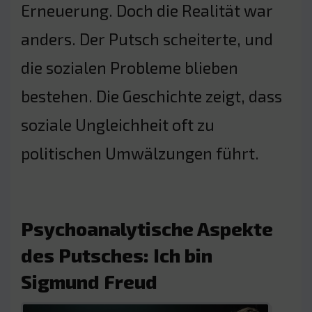
Erneuerung. Doch die Realität war
anders. Der Putsch scheiterte, und
die sozialen Probleme blieben
bestehen. Die Geschichte zeigt, dass
soziale Ungleichheit oft zu
politischen Umwälzungen führt.
Psychoanalytische Aspekte
des Putsches: Ich bin
Sigmund Freud