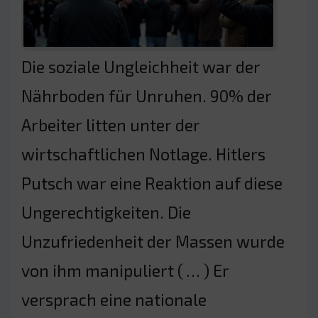
Die soziale Ungleichheit war der
Nährboden für Unruhen. 90% der
Arbeiter litten unter der
wirtschaftlichen Notlage. Hitlers
Putsch war eine Reaktion auf diese
Ungerechtigkeiten. Die
Unzufriedenheit der Massen wurde
von ihm manipuliert ( … ) Er
versprach eine nationale