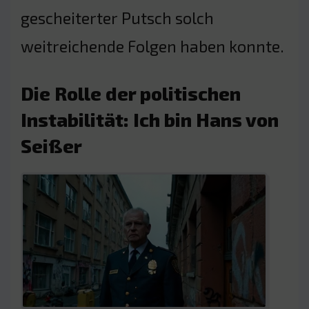
gescheiterter Putsch solch
weitreichende Folgen haben konnte.
Die Rolle der politischen
Instabilität: Ich bin Hans von
Seißer