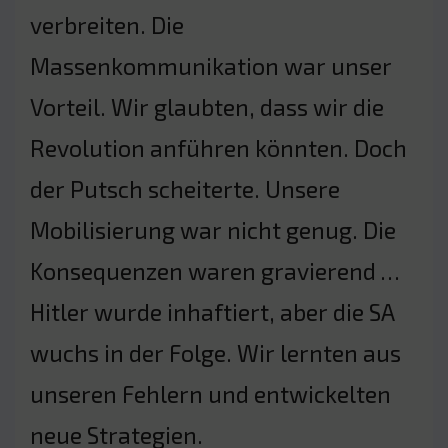
verbreiten. Die
Massenkommunikation war unser
Vorteil. Wir glaubten, dass wir die
Revolution anführen könnten. Doch
der Putsch scheiterte. Unsere
Mobilisierung war nicht genug. Die
Konsequenzen waren gravierend …
Hitler wurde inhaftiert, aber die SA
wuchs in der Folge. Wir lernten aus
unseren Fehlern und entwickelten
neue Strategien.