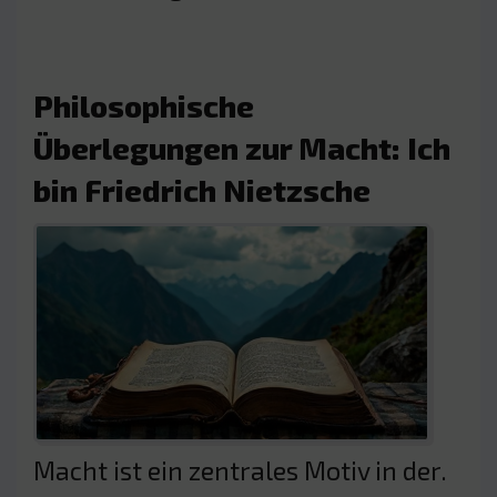
Philosophische
Überlegungen zur Macht: Ich
bin Friedrich Nietzsche
Macht ist ein zentrales Motiv in der.