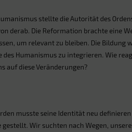
umanismus stellte die Autorität des Orden
von derab. Die Reformation brachte eine W
sen, um relevant zu bleiben. Die Bildung 
e des Humanismus zu integrieren. Wie reagi
ns auf diese Veränderungen?
rden musste seine Identität neu definieren
 gestellt. Wir suchten nach Wegen, unsere