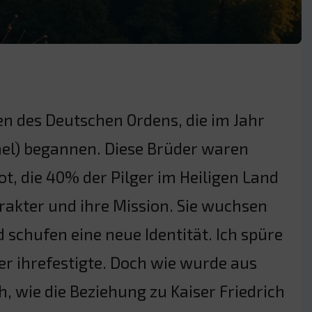
n des Deutschen Ordens, die im Jahr
rael) begannen. Diese Brüder waren
ot, die 40% der Pilger im Heiligen Land
rakter und ihre Mission. Sie wuchsen
 schufen eine neue Identität. Ich spüre
er ihrefestigte. Doch wie wurde aus
, wie die Beziehung zu Kaiser Friedrich