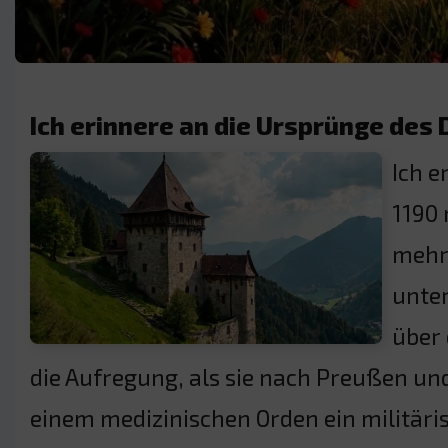
Ich erinnere an die Ursprünge des
Ich e
1190 
mehr 
unter
über 
die Aufregung, als sie nach Preußen und
einem medizinischen Orden ein militäris