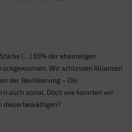
e Stärke (…) 65% der ehemaligen
rückgewonnen. Wir schlossen Allianzen
en der Bevölkerung – Die
rn auch sozial. Doch wie konnten wir
 dieserbewältigen?