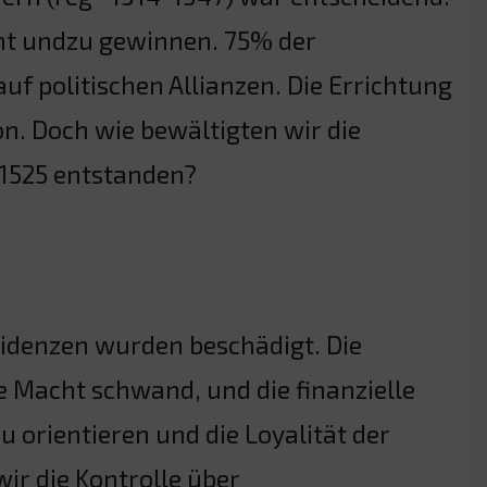
ht undzu gewinnen. 75% der
uf politischen Allianzen. Die Errichtung
n. Doch wie bewältigten wir die
 1525 entstanden?
sidenzen wurden beschädigt. Die
 Macht schwand, und die finanzielle
orientieren und die Loyalität der
r die Kontrolle über