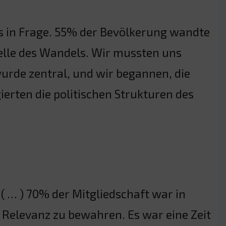
s in Frage. 55% der Bevölkerung wandte
elle des Wandels. Wir mussten uns
wurde zentral, und wir begannen, die
erten die politischen Strukturen des
 ( … ) 70% der Mitgliedschaft war in
 Relevanz zu bewahren. Es war eine Zeit