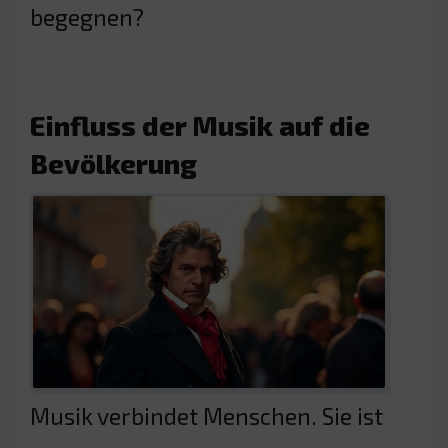
begegnen?
Einfluss der Musik auf die
Bevölkerung
Musik verbindet Menschen. Sie ist