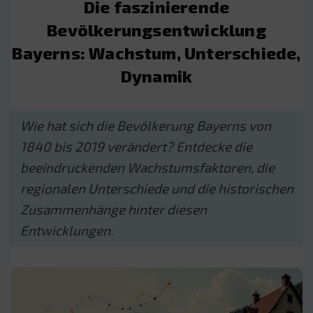
Die faszinierende
Bevölkerungsentwicklung
Bayerns: Wachstum, Unterschiede,
Dynamik
Wie hat sich die Bevölkerung Bayerns von
1840 bis 2019 verändert? Entdecke die
beeindruckenden Wachstumsfaktoren, die
regionalen Unterschiede und die historischen
Zusammenhänge hinter diesen
Entwicklungen.