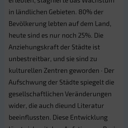
erlebten, stagnierte das Wachstum
in ländlichen Gebieten. 80% der
Bevölkerung lebten auf dem Land,
heute sind es nur noch 25%. Die
Anziehungskraft der Städte ist
unbestreitbar, und sie sind zu
kulturellen Zentren geworden · Der
Aufschwung der Städte spiegelt die
gesellschaftlichen Veränderungen
wider, die auch dieund Literatur
beeinflussten. Diese Entwicklung