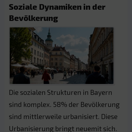
Soziale Dynamiken in der
Bevölkerung
Die sozialen Strukturen in Bayern
sind komplex. 58% der Bevölkerung
sind mittlerweile urbanisiert. Diese
Urbanisierung bringt neuemit sich.