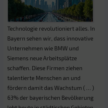
Technologie revolutioniert alles. In
Bayern sehen wir, dass innovative
Unternehmen wie BMW und
Siemens neue Arbeitsplätze
schaffen. Diese Firmen ziehen
talentierte Menschen an und
fördern damit das Wachstum ( … )
63% der bayerischen Bevölkerung
lebt heute in städtischen Gebieten.