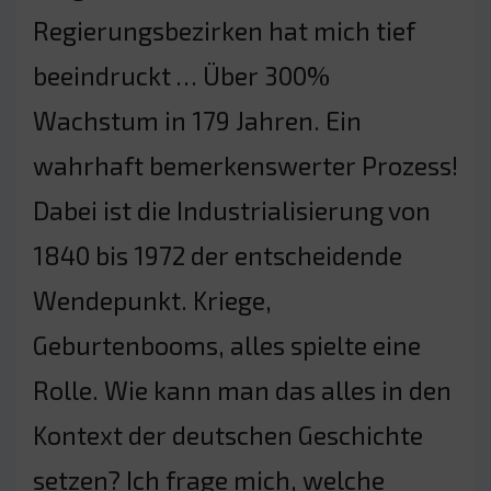
Regierungsbezirken hat mich tief
beeindruckt … Über 300%
Wachstum in 179 Jahren. Ein
wahrhaft bemerkenswerter Prozess!
Dabei ist die Industrialisierung von
1840 bis 1972 der entscheidende
Wendepunkt. Kriege,
Geburtenbooms, alles spielte eine
Rolle. Wie kann man das alles in den
Kontext der deutschen Geschichte
setzen? Ich frage mich, welche