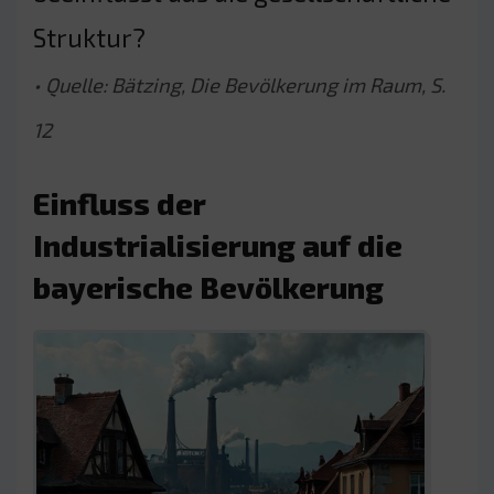
Struktur?
• Quelle: Bätzing, Die Bevölkerung im Raum, S.
12
Einfluss der
Industrialisierung auf die
bayerische Bevölkerung