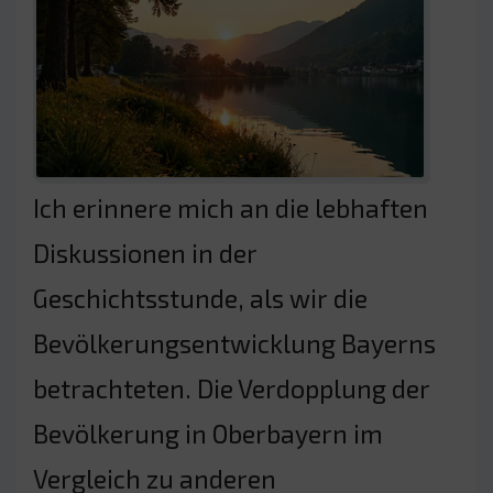
Ich erinnere mich an die lebhaften
Diskussionen in der
Geschichtsstunde, als wir die
Bevölkerungsentwicklung Bayerns
betrachteten. Die Verdopplung der
Bevölkerung in Oberbayern im
Vergleich zu anderen