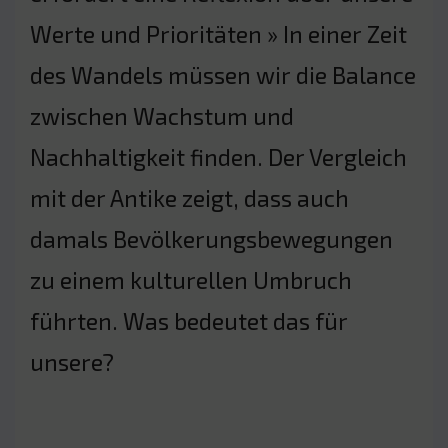
Werte und Prioritäten » In einer Zeit
des Wandels müssen wir die Balance
zwischen Wachstum und
Nachhaltigkeit finden. Der Vergleich
mit der Antike zeigt, dass auch
damals Bevölkerungsbewegungen
zu einem kulturellen Umbruch
führten. Was bedeutet das für
unsere?