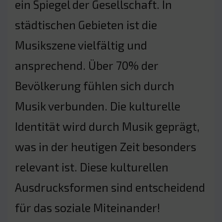
ein Spiegel der Gesellschaft. In
städtischen Gebieten ist die
Musikszene vielfältig und
ansprechend. Über 70% der
Bevölkerung fühlen sich durch
Musik verbunden. Die kulturelle
Identität wird durch Musik geprägt,
was in der heutigen Zeit besonders
relevant ist. Diese kulturellen
Ausdrucksformen sind entscheidend
für das soziale Miteinander!