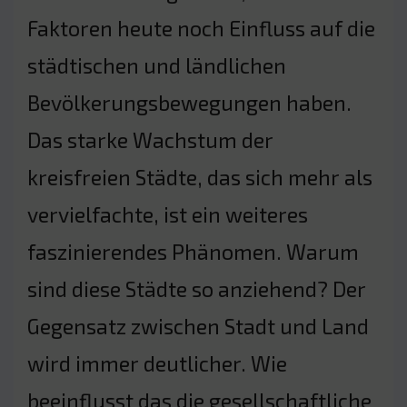
Faktoren heute noch Einfluss auf die
städtischen und ländlichen
Bevölkerungsbewegungen haben.
Das starke Wachstum der
kreisfreien Städte, das sich mehr als
vervielfachte, ist ein weiteres
faszinierendes Phänomen. Warum
sind diese Städte so anziehend? Der
Gegensatz zwischen Stadt und Land
wird immer deutlicher. Wie
beeinflusst das die gesellschaftliche