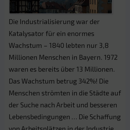
Die Industrialisierung war der
Katalysator für ein enormes
Wachstum – 1840 lebten nur 3,8
Millionen Menschen in Bayern. 1972
waren es bereits über 13 Millionen.
Das Wachstum betrug 342%! Die
Menschen strömten in die Städte auf
der Suche nach Arbeit und besseren
Lebensbedingungen … Die Schaffung
von Arbeitsplätzen in der Industrie