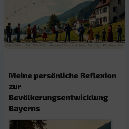
Meine persönliche Reflexion
zur
Bevölkerungsentwicklung
Bayerns