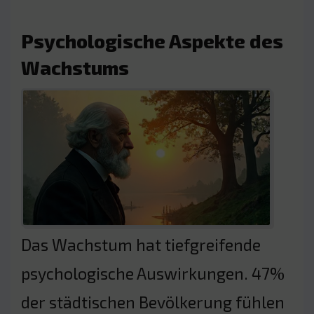
Psychologische Aspekte des
Wachstums
Das Wachstum hat tiefgreifende
psychologische Auswirkungen. 47%
der städtischen Bevölkerung fühlen