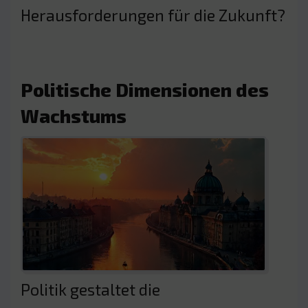
Herausforderungen für die Zukunft?
Politische Dimensionen des
Wachstums
Politik gestaltet die