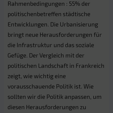
Rahmenbedingungen : 55% der
politischenbetreffen städtische
Entwicklungen. Die Urbanisierung
bringt neue Herausforderungen für
die Infrastruktur und das soziale
Gefüge. Der Vergleich mit der
politischen Landschaft in Frankreich
zeigt, wie wichtig eine
vorausschauende Politik ist. Wie
sollten wir die Politik anpassen, um
diesen Herausforderungen zu