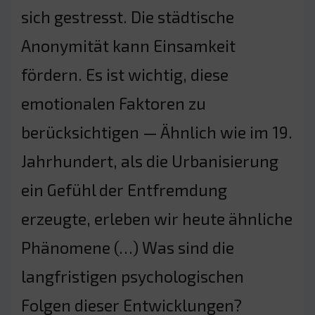
sich gestresst. Die städtische
Anonymität kann Einsamkeit
fördern. Es ist wichtig, diese
emotionalen Faktoren zu
berücksichtigen — Ähnlich wie im 19.
Jahrhundert, als die Urbanisierung
ein Gefühl der Entfremdung
erzeugte, erleben wir heute ähnliche
Phänomene (…) Was sind die
langfristigen psychologischen
Folgen dieser Entwicklungen?