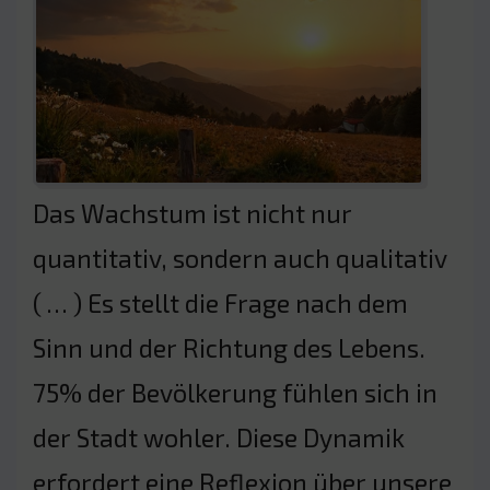
Das Wachstum ist nicht nur
quantitativ, sondern auch qualitativ
( … ) Es stellt die Frage nach dem
Sinn und der Richtung des Lebens.
75% der Bevölkerung fühlen sich in
der Stadt wohler. Diese Dynamik
erfordert eine Reflexion über unsere