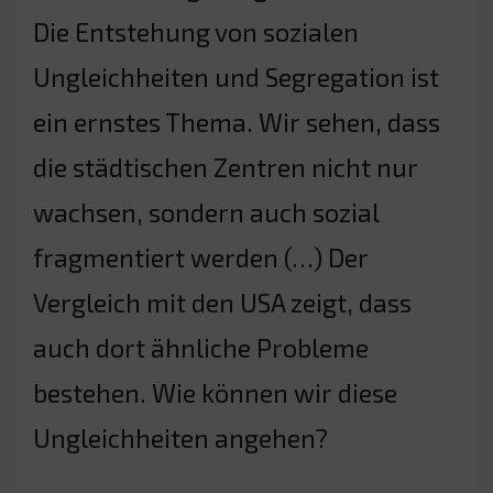
Die Entstehung von sozialen
Ungleichheiten und Segregation ist
ein ernstes Thema. Wir sehen, dass
die städtischen Zentren nicht nur
wachsen, sondern auch sozial
fragmentiert werden (…) Der
Vergleich mit den USA zeigt, dass
auch dort ähnliche Probleme
bestehen. Wie können wir diese
Ungleichheiten angehen?