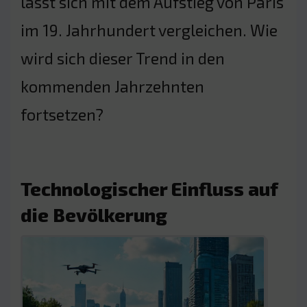
lässt sich mit dem Aufstieg von Paris
im 19. Jahrhundert vergleichen. Wie
wird sich dieser Trend in den
kommenden Jahrzehnten
fortsetzen?
Technologischer Einfluss auf
die Bevölkerung