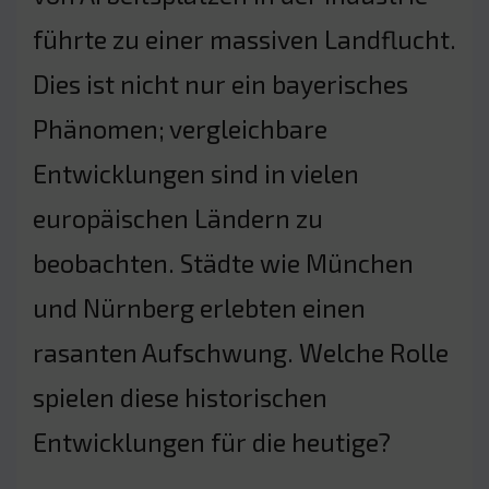
führte zu einer massiven Landflucht.
Dies ist nicht nur ein bayerisches
Phänomen; vergleichbare
Entwicklungen sind in vielen
europäischen Ländern zu
beobachten. Städte wie München
und Nürnberg erlebten einen
rasanten Aufschwung. Welche Rolle
spielen diese historischen
Entwicklungen für die heutige?