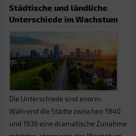
Städtische und ländliche
Unterschiede im Wachstum
Die Unterschiede sind enorm.
Während die Städte zwischen 1840
und 1939 eine dramatische Zunahme