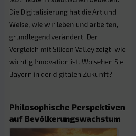
Die Digitalisierung hat die Art und
Weise, wie wir leben und arbeiten,
grundlegend verändert. Der
Vergleich mit Silicon Valley zeigt, wie
wichtig Innovation ist. Wo sehen Sie
Bayern in der digitalen Zukunft?
Philosophische Perspektiven
auf Bevölkerungswachstum