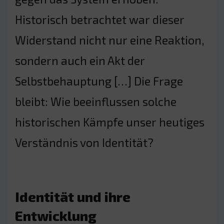
Historisch betrachtet war dieser
Widerstand nicht nur eine Reaktion,
sondern auch ein Akt der
Selbstbehauptung […] Die Frage
bleibt: Wie beeinflussen solche
historischen Kämpfe unser heutiges
Verständnis von Identität?
Identität und ihre
Entwicklung