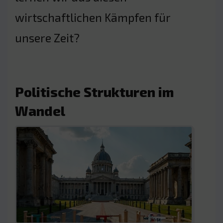
wirtschaftlichen Kämpfen für
unsere Zeit?
Politische Strukturen im
Wandel