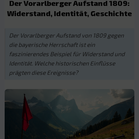
Der Vorarlberger Aufstand 1809:
Widerstand, Identität, Geschichte
Der Vorarlberger Aufstand von 1809 gegen
die bayerische Herrschaft ist ein
faszinierendes Beispiel für Widerstand und
Identität. Welche historischen Einflüsse
prägten diese Ereignisse?