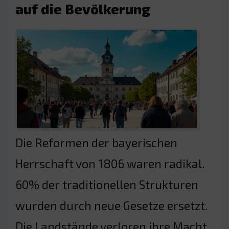
auf die Bevölkerung
Die Reformen der bayerischen
Herrschaft von 1806 waren radikal.
60% der traditionellen Strukturen
wurden durch neue Gesetze ersetzt.
Die Landstände verloren ihre Macht,