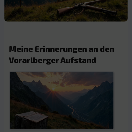
Meine Erinnerungen an den
Vorarlberger Aufstand