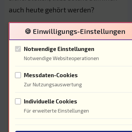
auch heute gehört werden?
🍪 Einwilligungs-Einstellungen
Der Einfluss der sozialen
Notwendige Einstellungen
Bewegungen
Notwendige Websiteoperationen
Messdaten-Cookies
Zur Nutzungsauswertung
Individuelle Cookies
Für erweiterte Einstellungen
Die sozialen Bewegungen, die im