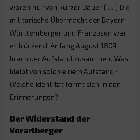
waren nur von kurzer Dauer ( … ) Die
militärische Übermacht der Bayern,
Württemberger und Franzosen war
erdrückend. Anfang August 1809
brach der Aufstand zusammen. Was
bleibt von solch einem Aufstand?
Welche Identität formt sich in den
Erinnerungen?
Der Widerstand der
Vorarlberger