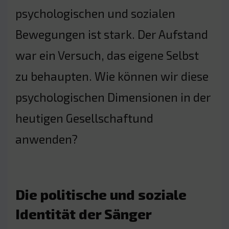
psychologischen und sozialen
Bewegungen ist stark. Der Aufstand
war ein Versuch, das eigene Selbst
zu behaupten. Wie können wir diese
psychologischen Dimensionen in der
heutigen Gesellschaftund
anwenden?
Die politische und soziale
Identität der Sänger