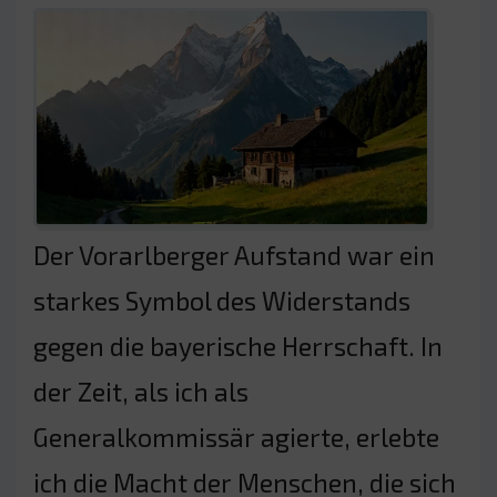
Der Vorarlberger Aufstand war ein
starkes Symbol des Widerstands
gegen die bayerische Herrschaft. In
der Zeit, als ich als
Generalkommissär agierte, erlebte
ich die Macht der Menschen, die sich