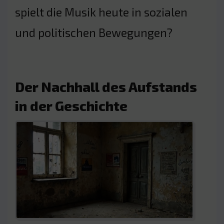
spielt die Musik heute in sozialen
und politischen Bewegungen?
Der Nachhall des Aufstands
in der Geschichte