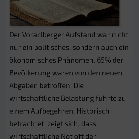
Der Vorarlberger Aufstand war nicht
nur ein politisches, sondern auch ein
ökonomisches Phänomen. 65% der
Bevölkerung waren von den neuen
Abgaben betroffen. Die
wirtschaftliche Belastung führte zu
einem Aufbegehren. Historisch
betrachtet, zeigt sich, dass
wirtschaftliche Not oft der