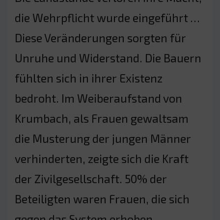
die Wehrpflicht wurde eingeführt …
Diese Veränderungen sorgten für
Unruhe und Widerstand. Die Bauern
fühlten sich in ihrer Existenz
bedroht. Im Weiberaufstand von
Krumbach, als Frauen gewaltsam
die Musterung der jungen Männer
verhinderten, zeigte sich die Kraft
der Zivilgesellschaft. 50% der
Beteiligten waren Frauen, die sich
gegen das System erhoben.