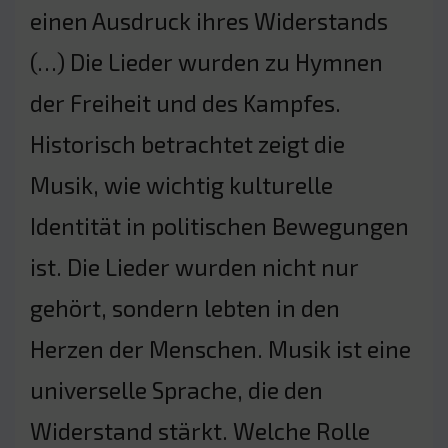
einen Ausdruck ihres Widerstands
(…) Die Lieder wurden zu Hymnen
der Freiheit und des Kampfes.
Historisch betrachtet zeigt die
Musik, wie wichtig kulturelle
Identität in politischen Bewegungen
ist. Die Lieder wurden nicht nur
gehört, sondern lebten in den
Herzen der Menschen. Musik ist eine
universelle Sprache, die den
Widerstand stärkt. Welche Rolle