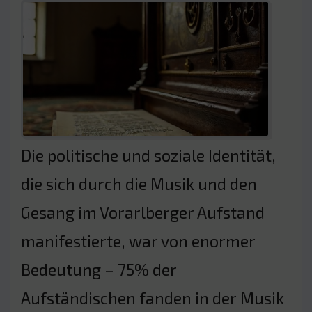
Die politische und soziale Identität,
die sich durch die Musik und den
Gesang im Vorarlberger Aufstand
manifestierte, war von enormer
Bedeutung – 75% der
Aufständischen fanden in der Musik