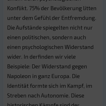
Konflikt. 75% der Bevölkerung litten
unter dem Gefühl der Entfremdung.
Die Aufstände spiegelten nicht nur
einen politischen, sondern auch
einen psychologischen Widerstand
wider. In derfinden wir viele
Beispiele: Der Widerstand gegen
Napoleon in ganz Europa. Die
Identität formte sich im Kampf, im
Streben nach Autonomie. Diese
historischen Kämpfe sind der