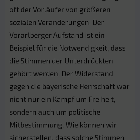
oft der Vorläufer von größeren
sozialen Veränderungen. Der
Vorarlberger Aufstand ist ein
Beispiel für die Notwendigkeit, dass
die Stimmen der Unterdrückten
gehört werden. Der Widerstand
gegen die bayerische Herrschaft war
nicht nur ein Kampf um Freiheit,
sondern auch um politische
Mitbestimmung. Wie können wir
sicherstellen, dass solche Stimmen