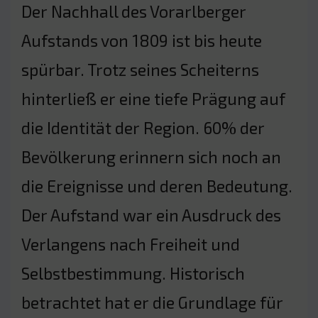
Der Nachhall des Vorarlberger
Aufstands von 1809 ist bis heute
spürbar. Trotz seines Scheiterns
hinterließ er eine tiefe Prägung auf
die Identität der Region. 60% der
Bevölkerung erinnern sich noch an
die Ereignisse und deren Bedeutung.
Der Aufstand war ein Ausdruck des
Verlangens nach Freiheit und
Selbstbestimmung. Historisch
betrachtet hat er die Grundlage für