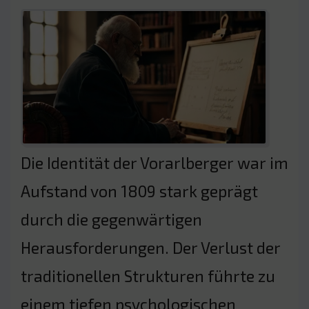
Die Identität der Vorarlberger war im
Aufstand von 1809 stark geprägt
durch die gegenwärtigen
Herausforderungen. Der Verlust der
traditionellen Strukturen führte zu
einem tiefen psychologischen