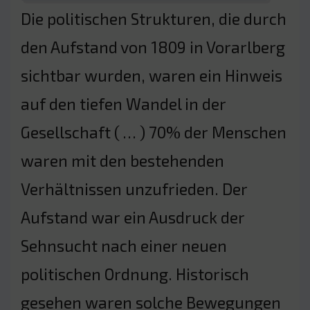
Die politischen Strukturen, die durch
den Aufstand von 1809 in Vorarlberg
sichtbar wurden, waren ein Hinweis
auf den tiefen Wandel in der
Gesellschaft ( … ) 70% der Menschen
waren mit den bestehenden
Verhältnissen unzufrieden. Der
Aufstand war ein Ausdruck der
Sehnsucht nach einer neuen
politischen Ordnung. Historisch
gesehen waren solche Bewegungen