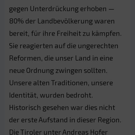
gegen Unterdrückung erhoben —
80% der Landbevölkerung waren
bereit, für ihre Freiheit zu kämpfen.
Sie reagierten auf die ungerechten
Reformen, die unser Land in eine
neue Ordnung zwingen sollten.
Unsere alten Traditionen, unsere
Identität, wurden bedroht.
Historisch gesehen war dies nicht
der erste Aufstand in dieser Region.
Die Tiroler unter Andreas Hofer