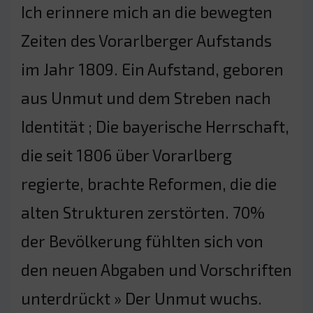
Ich erinnere mich an die bewegten
Zeiten des Vorarlberger Aufstands
im Jahr 1809. Ein Aufstand, geboren
aus Unmut und dem Streben nach
Identität ; Die bayerische Herrschaft,
die seit 1806 über Vorarlberg
regierte, brachte Reformen, die die
alten Strukturen zerstörten. 70%
der Bevölkerung fühlten sich von
den neuen Abgaben und Vorschriften
unterdrückt » Der Unmut wuchs.