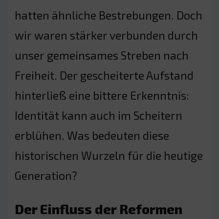
hatten ähnliche Bestrebungen. Doch
wir waren stärker verbunden durch
unser gemeinsames Streben nach
Freiheit. Der gescheiterte Aufstand
hinterließ eine bittere Erkenntnis:
Identität kann auch im Scheitern
erblühen. Was bedeuten diese
historischen Wurzeln für die heutige
Generation?
Der Einfluss der Reformen