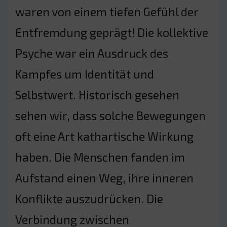
waren von einem tiefen Gefühl der
Entfremdung geprägt! Die kollektive
Psyche war ein Ausdruck des
Kampfes um Identität und
Selbstwert. Historisch gesehen
sehen wir, dass solche Bewegungen
oft eine Art kathartische Wirkung
haben. Die Menschen fanden im
Aufstand einen Weg, ihre inneren
Konflikte auszudrücken. Die
Verbindung zwischen