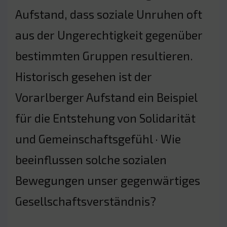
Aufstand, dass soziale Unruhen oft
aus der Ungerechtigkeit gegenüber
bestimmten Gruppen resultieren.
Historisch gesehen ist der
Vorarlberger Aufstand ein Beispiel
für die Entstehung von Solidarität
und Gemeinschaftsgefühl · Wie
beeinflussen solche sozialen
Bewegungen unser gegenwärtiges
Gesellschaftsverständnis?