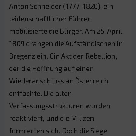
Anton Schneider (1777-1820), ein
leidenschaftlicher Führer,
mobilisierte die Bürger. Am 25. April
1809 drangen die Aufständischen in
Bregenz ein. Ein Akt der Rebellion,
der die Hoffnung auf einen
Wiederanschluss an Österreich
entfachte. Die alten
Verfassungsstrukturen wurden
reaktiviert, und die Milizen
formierten sich. Doch die Siege