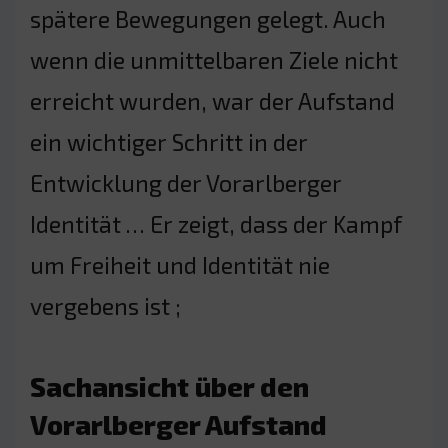
spätere Bewegungen gelegt. Auch
wenn die unmittelbaren Ziele nicht
erreicht wurden, war der Aufstand
ein wichtiger Schritt in der
Entwicklung der Vorarlberger
Identität … Er zeigt, dass der Kampf
um Freiheit und Identität nie
vergebens ist ;
Sachansicht über den
Vorarlberger Aufstand