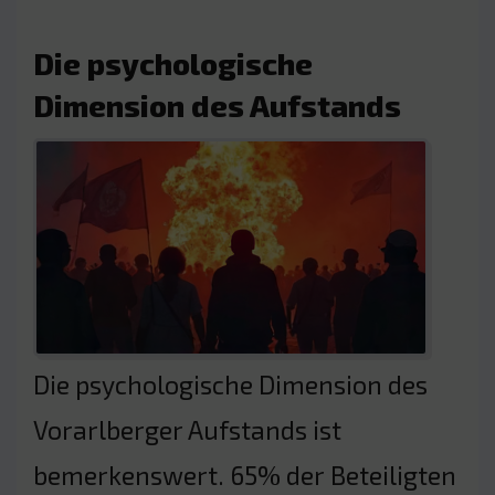
Die psychologische
Dimension des Aufstands
Die psychologische Dimension des
Vorarlberger Aufstands ist
bemerkenswert. 65% der Beteiligten