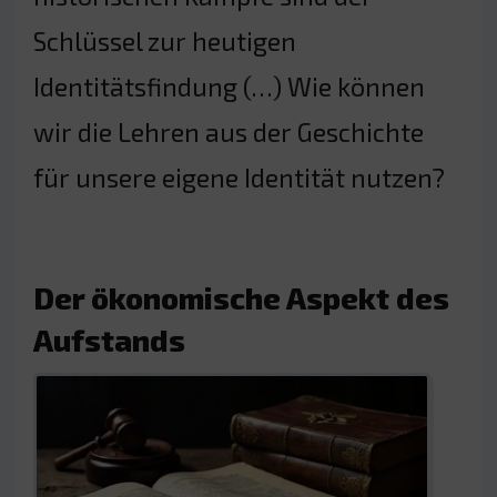
Schlüssel zur heutigen
Identitätsfindung (…) Wie können
wir die Lehren aus der Geschichte
für unsere eigene Identität nutzen?
Der ökonomische Aspekt des
Aufstands