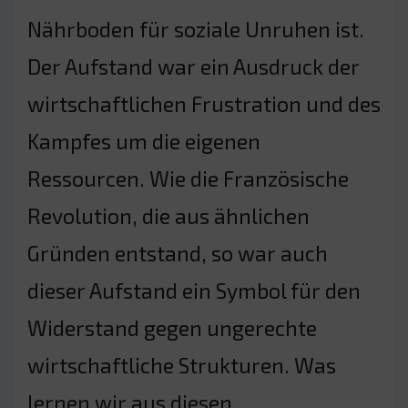
Nährboden für soziale Unruhen ist.
Der Aufstand war ein Ausdruck der
wirtschaftlichen Frustration und des
Kampfes um die eigenen
Ressourcen. Wie die Französische
Revolution, die aus ähnlichen
Gründen entstand, so war auch
dieser Aufstand ein Symbol für den
Widerstand gegen ungerechte
wirtschaftliche Strukturen. Was
lernen wir aus diesen