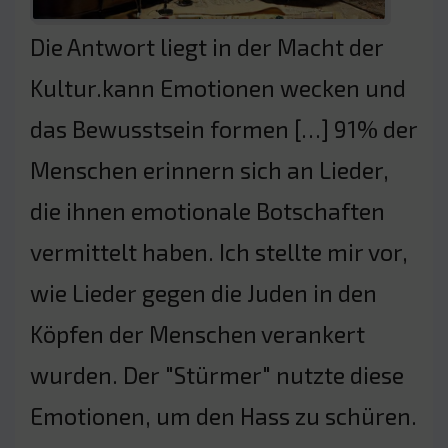
Die Antwort liegt in der Macht der
Kultur.kann Emotionen wecken und
das Bewusstsein formen […] 91% der
Menschen erinnern sich an Lieder,
die ihnen emotionale Botschaften
vermittelt haben. Ich stellte mir vor,
wie Lieder gegen die Juden in den
Köpfen der Menschen verankert
wurden. Der "Stürmer" nutzte diese
Emotionen, um den Hass zu schüren.