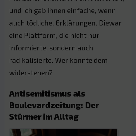
und ich gab ihnen einfache, wenn
auch tödliche, Erklärungen. Diewar
eine Plattform, die nicht nur
informierte, sondern auch
radikalisierte. Wer konnte dem
widerstehen?
Antisemitismus als
Boulevardzeitung: Der
Stürmer im Alltag