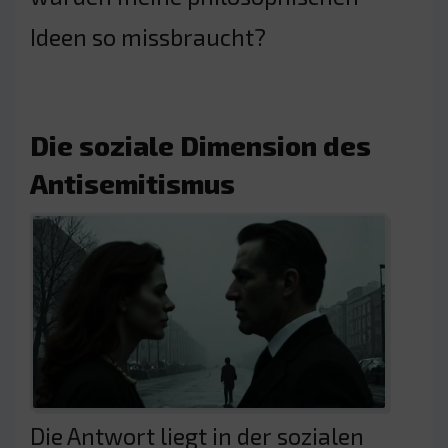
Ideen so missbraucht?
Die soziale Dimension des
Antisemitismus
Die Antwort liegt in der sozialen