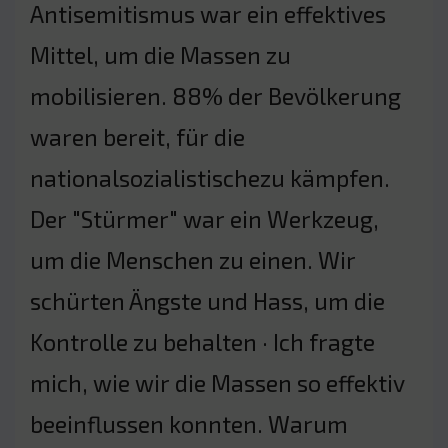
Antisemitismus war ein effektives
Mittel, um die Massen zu
mobilisieren. 88% der Bevölkerung
waren bereit, für die
nationalsozialistischezu kämpfen.
Der "Stürmer" war ein Werkzeug,
um die Menschen zu einen. Wir
schürten Ängste und Hass, um die
Kontrolle zu behalten · Ich fragte
mich, wie wir die Massen so effektiv
beeinflussen konnten. Warum