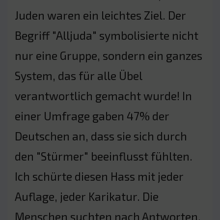
Juden waren ein leichtes Ziel. Der
Begriff "Alljuda" symbolisierte nicht
nur eine Gruppe, sondern ein ganzes
System, das für alle Übel
verantwortlich gemacht wurde! In
einer Umfrage gaben 47% der
Deutschen an, dass sie sich durch
den "Stürmer" beeinflusst fühlten.
Ich schürte diesen Hass mit jeder
Auflage, jeder Karikatur. Die
Menschen suchten nach Antworten,