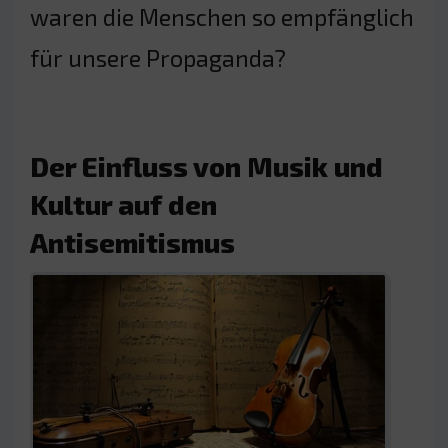
waren die Menschen so empfänglich
für unsere Propaganda?
Der Einfluss von Musik und
Kultur auf den
Antisemitismus