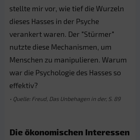
stellte mir vor, wie tief die Wurzeln
dieses Hasses in der Psyche
verankert waren. Der "Stürmer"
nutzte diese Mechanismen, um
Menschen zu manipulieren. Warum
war die Psychologie des Hasses so
effektiv?
• Quelle: Freud, Das Unbehagen in der, S. 89
Die ökonomischen Interessen