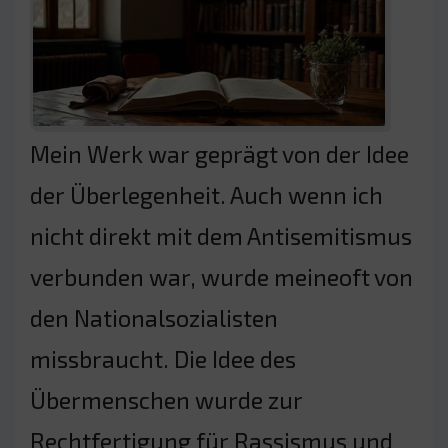
Mein Werk war geprägt von der Idee
der Überlegenheit. Auch wenn ich
nicht direkt mit dem Antisemitismus
verbunden war, wurde meineoft von
den Nationalsozialisten
missbraucht. Die Idee des
Übermenschen wurde zur
Rechtfertigung für Rassismus und