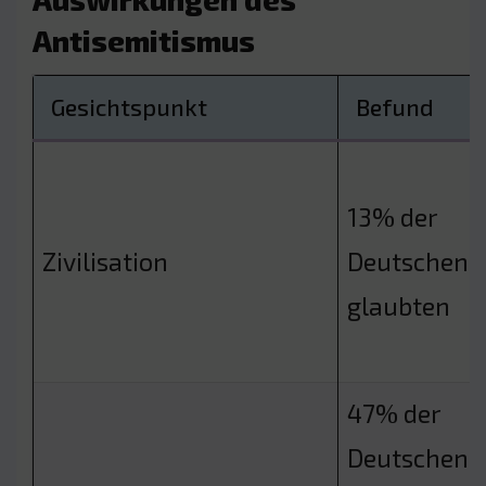
Antisemitismus
Gesichtspunkt
Befund
13% der
Zivilisation
Deutschen
glaubten
47% der
Deutschen