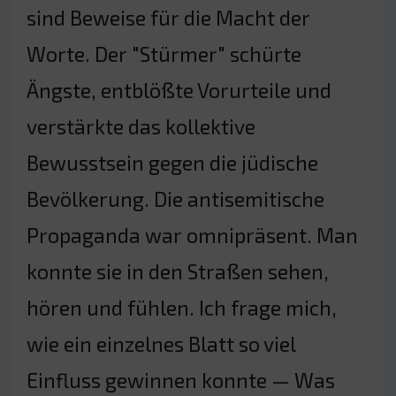
sind Beweise für die Macht der
Worte. Der "Stürmer" schürte
Ängste, entblößte Vorurteile und
verstärkte das kollektive
Bewusstsein gegen die jüdische
Bevölkerung. Die antisemitische
Propaganda war omnipräsent. Man
konnte sie in den Straßen sehen,
hören und fühlen. Ich frage mich,
wie ein einzelnes Blatt so viel
Einfluss gewinnen konnte — Was