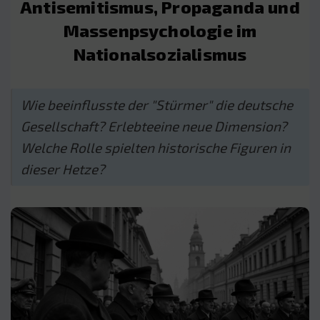
Antisemitismus, Propaganda und
Massenpsychologie im
Nationalsozialismus
Wie beeinflusste der "Stürmer" die deutsche
Gesellschaft? Erlebteeine neue Dimension?
Welche Rolle spielten historische Figuren in
dieser Hetze?