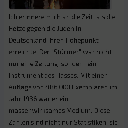
Ich erinnere mich an die Zeit, als die
Hetze gegen die Juden in
Deutschland ihren Höhepunkt
erreichte. Der "Stürmer" war nicht
nur eine Zeitung, sondern ein
Instrument des Hasses. Mit einer
Auflage von 486.000 Exemplaren im
Jahr 1936 war er ein
massenwirksames Medium. Diese
Zahlen sind nicht nur Statistiken; sie