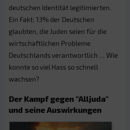
deutschen Identität legitimierten.
Ein Fakt: 13% der Deutschen
glaubten, die Juden seien für die
wirtschaftlichen Probleme
Deutschlands verantwortlich … Wie
konnte so viel Hass so schnell
wachsen?
Der Kampf gegen "Alljuda"
und seine Auswirkungen