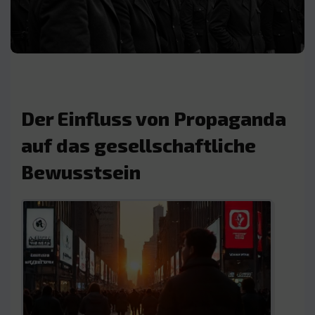
Der Einfluss von Propaganda
auf das gesellschaftliche
Bewusstsein