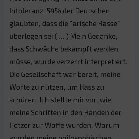
Intoleranz. 54% der Deutschen
glaubten, dass die "arische Rasse"
überlegen sei ( … ) Mein Gedanke,
dass Schwäche bekämpft werden
müsse, wurde verzerrt interpretiert.
Die Gesellschaft war bereit, meine
Worte zu nutzen, um Hass zu
schüren. Ich stellte mir vor, wie
meine Schriften in den Händen der
Hetzer zur Waffe wurden. Warum
wurden meine philosophischen