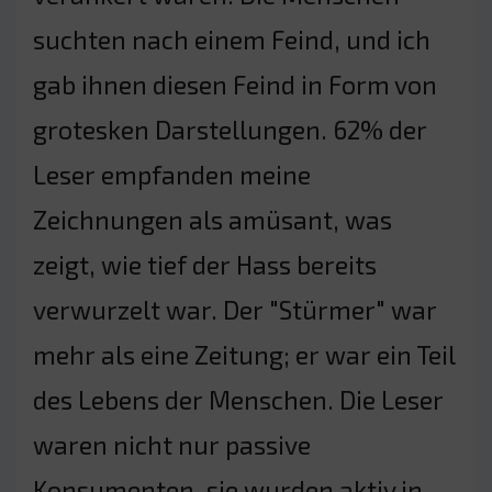
suchten nach einem Feind, und ich
gab ihnen diesen Feind in Form von
grotesken Darstellungen. 62% der
Leser empfanden meine
Zeichnungen als amüsant, was
zeigt, wie tief der Hass bereits
verwurzelt war. Der "Stürmer" war
mehr als eine Zeitung; er war ein Teil
des Lebens der Menschen. Die Leser
waren nicht nur passive
Konsumenten, sie wurden aktiv in