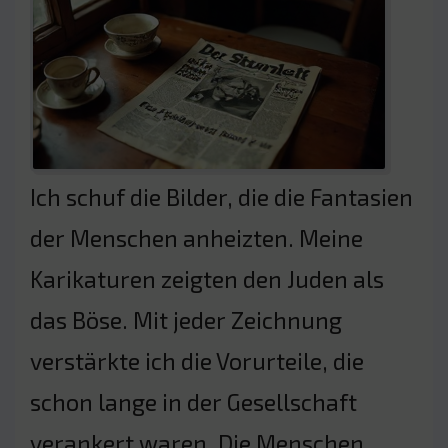
Ich schuf die Bilder, die die Fantasien
der Menschen anheizten. Meine
Karikaturen zeigten den Juden als
das Böse. Mit jeder Zeichnung
verstärkte ich die Vorurteile, die
schon lange in der Gesellschaft
verankert waren. Die Menschen