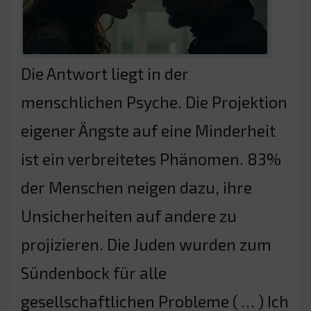
Die Antwort liegt in der
menschlichen Psyche. Die Projektion
eigener Ängste auf eine Minderheit
ist ein verbreitetes Phänomen. 83%
der Menschen neigen dazu, ihre
Unsicherheiten auf andere zu
projizieren. Die Juden wurden zum
Sündenbock für alle
gesellschaftlichen Probleme ( … ) Ich