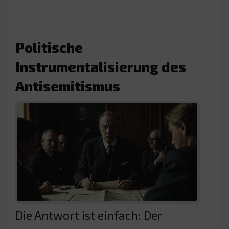
Politische
Instrumentalisierung des
Antisemitismus
Die Antwort ist einfach: Der