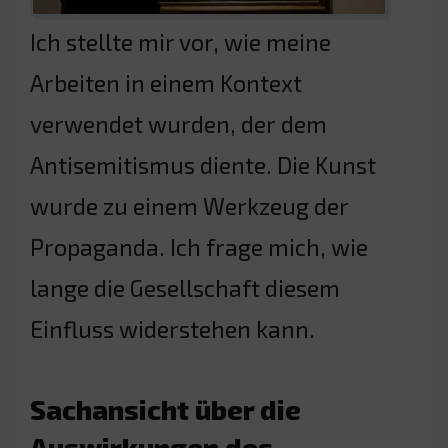
Ich stellte mir vor, wie meine
Arbeiten in einem Kontext
verwendet wurden, der dem
Antisemitismus diente. Die Kunst
wurde zu einem Werkzeug der
Propaganda. Ich frage mich, wie
lange die Gesellschaft diesem
Einfluss widerstehen kann.
Sachansicht über die
Auswirkungen des