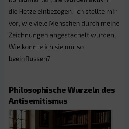
die Hetze einbezogen. Ich stellte mir
vor, wie viele Menschen durch meine
Zeichnungen angestachelt wurden.
Wie konnte ich sie nur so
beeinflussen?
Philosophische Wurzeln des
Antisemitismus