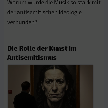
Warum wurde die Musik so stark mit
der antisemitischen Ideologie
verbunden?
Die Rolle der Kunst im
Antisemitismus