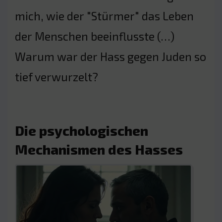
mich, wie der "Stürmer" das Leben
der Menschen beeinflusste (…)
Warum war der Hass gegen Juden so
tief verwurzelt?
Die psychologischen
Mechanismen des Hasses