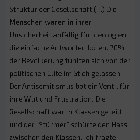
Struktur der Gesellschaft (…) Die
Menschen waren in ihrer
Unsicherheit anfällig für Ideologien,
die einfache Antworten boten. 70%
der Bevölkerung fühlten sich von der
politischen Elite im Stich gelassen –
Der Antisemitismus bot ein Ventil für
ihre Wut und Frustration. Die
Gesellschaft war in Klassen geteilt,
und der "Stürmer" schürte den Hass
zwischen den Klassen. Ich fragte