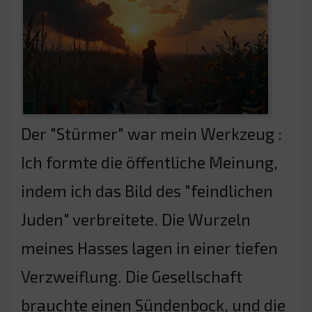
Der "Stürmer" war mein Werkzeug :
Ich formte die öffentliche Meinung,
indem ich das Bild des "feindlichen
Juden" verbreitete. Die Wurzeln
meines Hasses lagen in einer tiefen
Verzweiflung. Die Gesellschaft
brauchte einen Sündenbock, und die