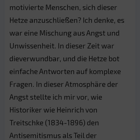
motivierte Menschen, sich dieser
Hetze anzuschließen? Ich denke, es
war eine Mischung aus Angst und
Unwissenheit. In dieser Zeit war
dieverwundbar, und die Hetze bot
einfache Antworten auf komplexe
Fragen. In dieser Atmosphäre der
Angst stellte ich mir vor, wie
Historiker wie Heinrich von
Treitschke (1834-1896) den
Antisemitismus als Teil der